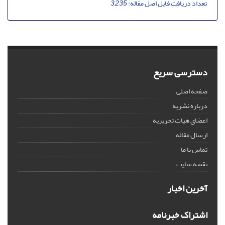
تعداد دریافت فایل اصل مقاله:
3,235
دسترسی سریع
صفحه اصلی
درباره نشریه
اعضای هیات تحریریه
ارسال مقاله
تماس با ما
نقشه سایت
آخرین اخبار
اشتراک خبرنامه