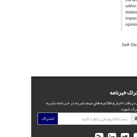
within
states
impact
opinio
Self-De
راک خبرنامه
 دریافت اخبار و اطلاعیه های مهم نشریه در خبرنامه نشریه
رک شوید.
اشتراک