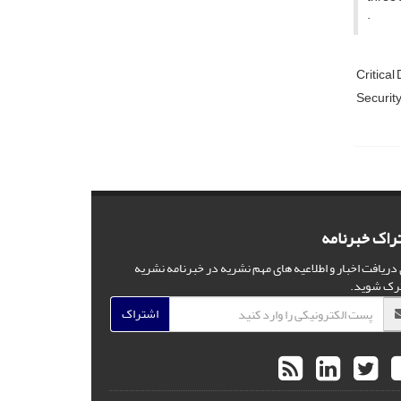
.
Critical
Security
راک خبرنامه
 دریافت اخبار و اطلاعیه های مهم نشریه در خبرنامه نشریه
رک شوید.
اشتراک