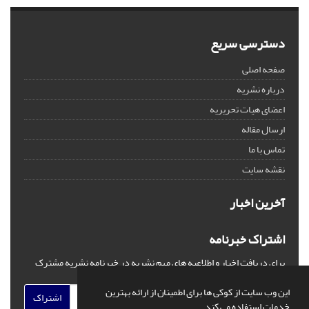
دسترسی سریع
صفحه اصلی
درباره نشریه
اعضای هیات تحریریه
ارسال مقاله
تماس با ما
نقشه سایت
آخرین اخبار
اشتراک خبرنامه
برای دریافت اخبار و اطلاعیه های مهم نشریه در خبرنامه نشریه مشترک
شوید.
این وب سایت از کوکی ها برای اطمینان از ارائه بهترین
اشتراک
خدمات استفاده می کند.