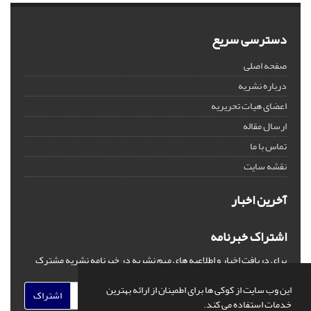
دسترسی سریع
صفحه اصلی
درباره نشریه
اعضای هیات تحریریه
ارسال مقاله
تماس با ما
نقشه سایت
آخرین اخبار
اشتراک خبرنامه
برای دریافت اخبار و اطلاعیه های مهم نشریه در خبرنامه نشریه مشترک
شوید.
این وب سایت از کوکی ها برای اطمینان از ارائه بهترین
اشتراک
خدمات استفاده می کند.