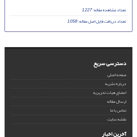
تعداد مشاهده مقاله:
1,227
تعداد دریافت فایل اصل مقاله:
1,058
دسترسی سریع
صفحه اصلی
درباره نشریه
اعضای هیات تحریریه
ارسال مقاله
تماس با ما
نقشه سایت
آخرین اخبار