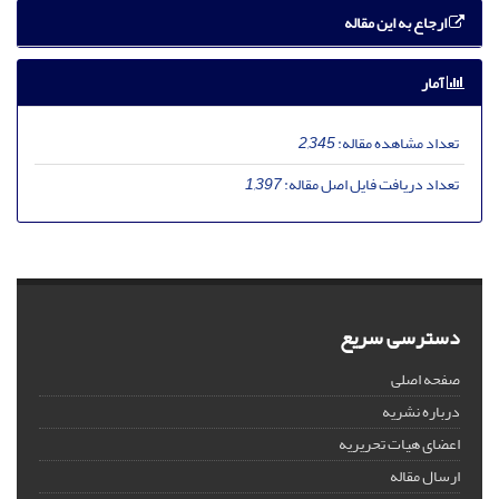
ارجاع به این مقاله
آمار
تعداد مشاهده مقاله:
2,345
تعداد دریافت فایل اصل مقاله:
1,397
دسترسی سریع
صفحه اصلی
درباره نشریه
اعضای هیات تحریریه
ارسال مقاله