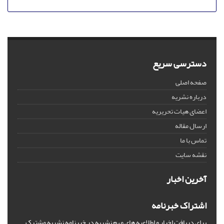
دسترسی سریع
صفحه اصلی
درباره نشریه
اعضای هیات تحریریه
ارسال مقاله
تماس با ما
نقشه سایت
آخرین اخبار
اشتراک خبرنامه
برای دریافت اخبار و اطلاعیه های مهم نشریه در خبرنامه نشریه مشترک