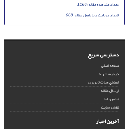
تعداد مشاهده مقاله:
1,166
تعداد دریافت فایل اصل مقاله:
968
دسترسی سریع
صفحه اصلی
درباره نشریه
اعضای هیات تحریریه
ارسال مقاله
تماس با ما
نقشه سایت
آخرین اخبار