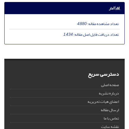
آمار
تعداد مشاهده مقاله:
4,880
تعداد دریافت فایل اصل مقاله:
1,434
دسترسی سریع
صفحه اصلی
درباره نشریه
اعضای هیات تحریریه
ارسال مقاله
تماس با ما
نقشه سایت