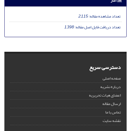
آمار
تعداد مشاهده مقاله:
2,115
تعداد دریافت فایل اصل مقاله:
1,398
دسترسی سریع
صفحه اصلی
درباره نشریه
اعضای هیات تحریریه
ارسال مقاله
تماس با ما
نقشه سایت