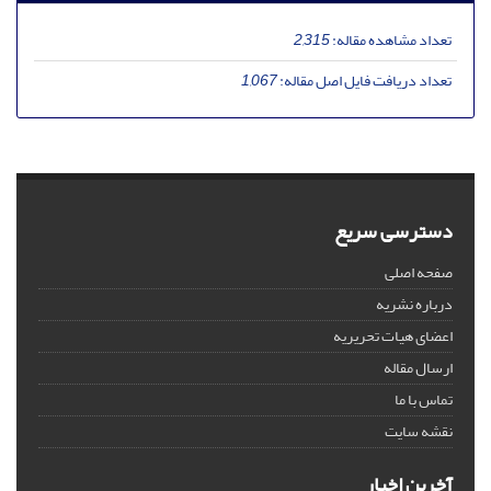
تعداد مشاهده مقاله:
2,315
تعداد دریافت فایل اصل مقاله:
1,067
دسترسی سریع
صفحه اصلی
درباره نشریه
اعضای هیات تحریریه
ارسال مقاله
تماس با ما
نقشه سایت
آخرین اخبار