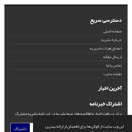
دسترسی سریع
صفحه اصلی
درباره نشریه
اعضای هیات تحریریه
ارسال مقاله
تماس با ما
نقشه سایت
آخرین اخبار
اشتراک خبرنامه
برای دریافت اخبار و اطلاعیه های مهم نشریه در خبرنامه نشریه مشترک
شوید.
این وب سایت از کوکی ها برای اطمینان از ارائه بهترین
اشتراک