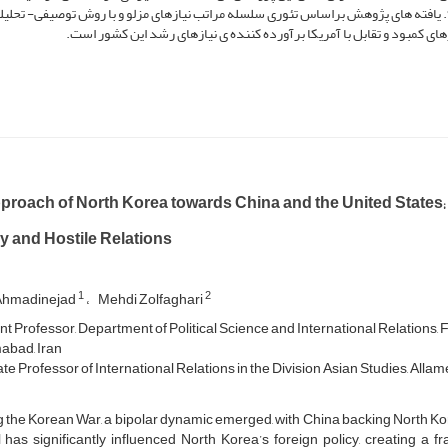
ت؟. یافته‏ های پژوهش براساس تئوری سلسله ‏مراتب نیازهای مزلو و با روش توصیفی- تحلیل
زهای کمبود و تقابل با آمریکا برآورده کننده‏ ی نیازهای رشد این کشور است.
proach of North Korea towards China and the United States;
y and Hostile Relations
1
2
Ahmadinejad
Mehdi Zolfaghari
nt Professor, Department of Political Science and International Relations, F
abad, Iran
e Professor of International Relations in the Division Asian Studies, Allam
 the Korean War, a bipolar dynamic emerged, with China backing North Ko
has significantly influenced North Korea’s foreign policy, creating a 