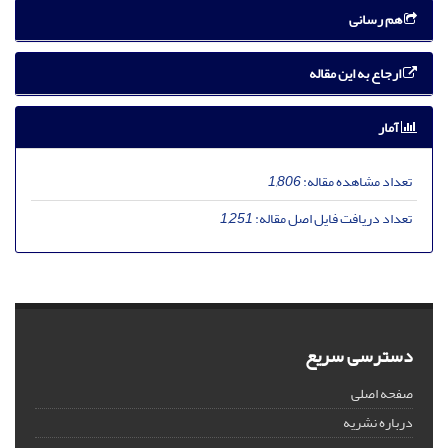
هم رسانی
ارجاع به این مقاله
آمار
تعداد مشاهده مقاله:
1,806
تعداد دریافت فایل اصل مقاله:
1,251
دسترسی سریع
صفحه اصلی
درباره نشریه