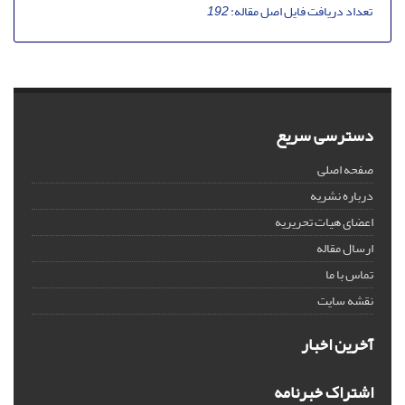
تعداد دریافت فایل اصل مقاله:
192
دسترسی سریع
صفحه اصلی
درباره نشریه
اعضای هیات تحریریه
ارسال مقاله
تماس با ما
نقشه سایت
آخرین اخبار
اشتراک خبرنامه