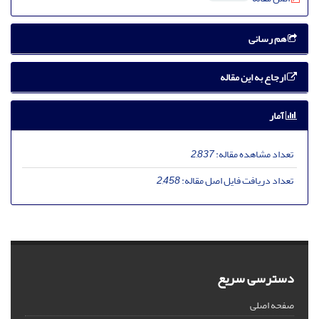
هم رسانی
ارجاع به این مقاله
آمار
تعداد مشاهده مقاله:
2,837
تعداد دریافت فایل اصل مقاله:
2,458
دسترسی سریع
صفحه اصلی