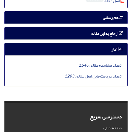
اصل مقاله
هم رسانی
ارجاع به این مقاله
آمار
تعداد مشاهده مقاله:
1,546
تعداد دریافت فایل اصل مقاله:
1,293
دسترسی سریع
صفحه اصلی