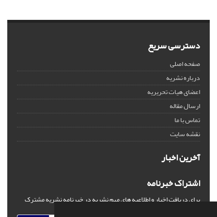
دسترسی سریع
صفحه اصلی
درباره نشریه
اعضای هیات تحریریه
ارسال مقاله
تماس با ما
نقشه سایت
آخرین اخبار
اشتراک خبرنامه
برای دریافت اخبار و اطلاعیه های مهم نشریه در خبرنامه نشریه مشترک
شوید.