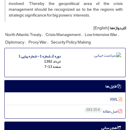
involved. Thereby, the geopolitical area of the crisis
management should be recognized as to be the regions with
strategic significance for big powers' interests.
کلیدواژه‌ها
[English]
North Atlantic Treaty
Crisis Management
Low Intensive War
Diplomacy
Proxy War
Security Policy Making
دوره 2، شماره 1 - شماره پیاپی 1
خرداد 1392
صفحه
7-13
فایل ها
XML
383.35 K
اصل مقاله
هم رسانی