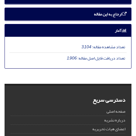
ارجاع به این مقاله
آمار
تعداد مشاهده مقاله:
3,104
تعداد دریافت فایل اصل مقاله:
1,906
دسترسی سریع
صفحه اصلی
درباره نشریه
اعضای هیات تحریریه