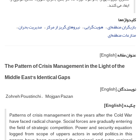
ایفاء می‌ کنند.
کلیدواژه‌ها
بازیگران منطقه‌ای
هویت‌گرایی
نیروهای گریز از مرکز
مدیریت بحران
منازعات منطقه‌ای
عنوان مقاله
[English]
The Pattern of Crisis Management in the Light of the
Middle East’s Identical Gaps
نویسندگان
[English]
Zohreh Poustinchi
Mojgan Pazan
چکیده
[English]
Patterns of crisis management in the years after the Cold War
have faced radical change. Social forces are gradually entering
the field of strategic competition. Power and security equation,
logged from scope of uppers actors in world politics.in this