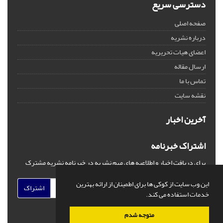
دسترسی سریع
صفحه اصلی
درباره نشریه
اعضای هیات تحریریه
ارسال مقاله
تماس با ما
نقشه سایت
آخرین اخبار
اشتراک خبرنامه
برای دریافت اخبار و اطلاعیه های مهم نشریه در خبرنامه نشریه مشترک
شوید.
این وب سایت از کوکی ها برای اطمینان از ارائه بهترین
اشتراک
خدمات استفاده می کند.
متوجه شدم