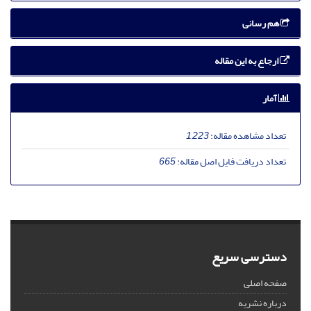
هم رسانی
ارجاع به این مقاله
آمار
تعداد مشاهده مقاله:
1,223
تعداد دریافت فایل اصل مقاله:
665
دسترسی سریع
صفحه اصلی
درباره نشریه