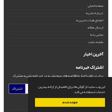
صفحه اصلی
درباره نشریه
اعضای هیات تحریریه
ارسال مقاله
تماس با ما
نقشه سایت
آخرین اخبار
اشتراک خبرنامه
برای دریافت اخبار و اطلاعیه های مهم نشریه در خبرنامه نشریه مشترک
شوید.
این وب سایت از کوکی ها برای اطمینان از ارائه بهترین
اشتراک
خدمات استفاده می کند.
متوجه شدم