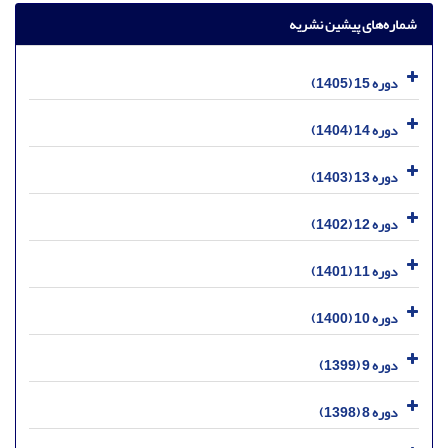
شماره‌های پیشین نشریه
دوره 15 (1405)
دوره 14 (1404)
دوره 13 (1403)
دوره 12 (1402)
دوره 11 (1401)
دوره 10 (1400)
دوره 9 (1399)
دوره 8 (1398)