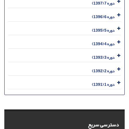
دوره 7 (1397)
دوره 6 (1396)
دوره 5 (1395)
دوره 4 (1394)
دوره 3 (1393)
دوره 2 (1392)
دوره 1 (1391)
دسترسی سریع