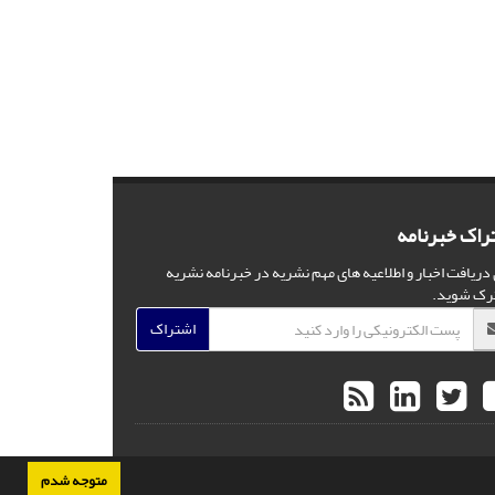
راک خبرنامه
 دریافت اخبار و اطلاعیه های مهم نشریه در خبرنامه نشریه
رک شوید.
اشتراک
متوجه شدم