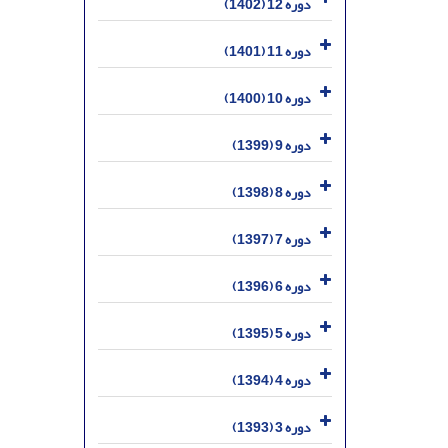
دوره 12 (1402)
دوره 11 (1401)
دوره 10 (1400)
دوره 9 (1399)
دوره 8 (1398)
دوره 7 (1397)
دوره 6 (1396)
دوره 5 (1395)
دوره 4 (1394)
دوره 3 (1393)