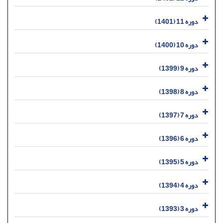
دوره 11 (1401)
دوره 10 (1400)
دوره 9 (1399)
دوره 8 (1398)
دوره 7 (1397)
دوره 6 (1396)
دوره 5 (1395)
دوره 4 (1394)
دوره 3 (1393)