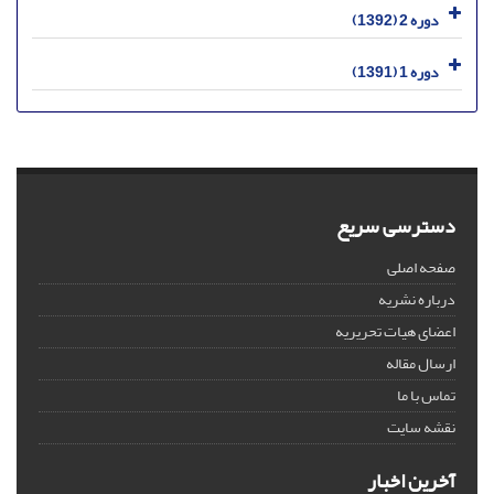
دوره 2 (1392)
دوره 1 (1391)
دسترسی سریع
صفحه اصلی
درباره نشریه
اعضای هیات تحریریه
ارسال مقاله
تماس با ما
نقشه سایت
آخرین اخبار