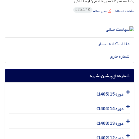
رضا سیمبر؛ احسان خادمی؛ آزیتا ملکی
525.17 K
مشاهده مقاله
اصل مقاله
مقالات آماده انتشار
شماره جاری
شماره‌های پیشین نشریه
دوره 15 (1405)
دوره 14 (1404)
دوره 13 (1403)
دوره 12 (1402)