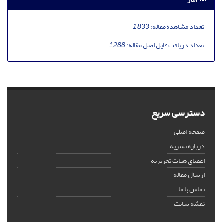
تعداد مشاهده مقاله:
1,833
تعداد دریافت فایل اصل مقاله:
1,288
دسترسی سریع
صفحه اصلی
درباره نشریه
اعضای هیات تحریریه
ارسال مقاله
تماس با ما
نقشه سایت