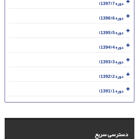
دوره 7 (1397)
دوره 6 (1396)
دوره 5 (1395)
دوره 4 (1394)
دوره 3 (1393)
دوره 2 (1392)
دوره 1 (1391)
دسترسی سریع