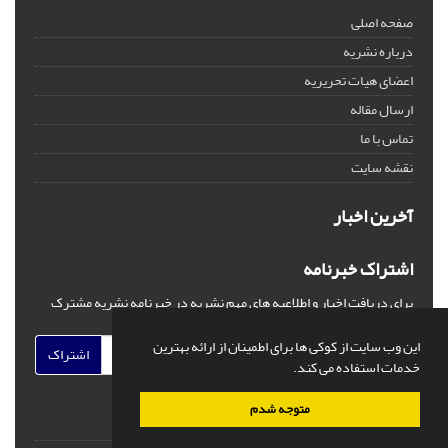
صفحه اصلی
درباره نشریه
اعضای هیات تحریریه
ارسال مقاله
تماس با ما
نقشه سایت
آخرین اخبار
اشتراک خبرنامه
برای دریافت اخبار و اطلاعیه های مهم نشریه در خبرنامه نشریه مشترک
شوید.
این وب سایت از کوکی ها برای اطمینان از ارائه بهترین
اشتراک
خدمات استفاده می کند.
متوجه شدم