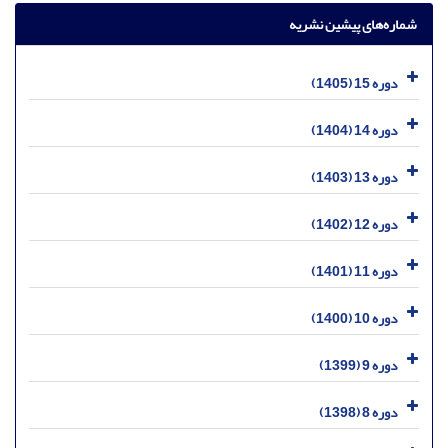
شماره‌های پیشین نشریه
دوره 15 (1405)
دوره 14 (1404)
دوره 13 (1403)
دوره 12 (1402)
دوره 11 (1401)
دوره 10 (1400)
دوره 9 (1399)
دوره 8 (1398)