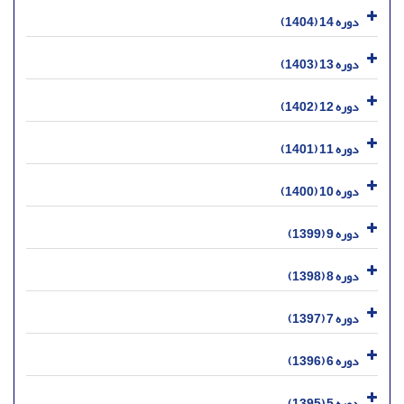
دوره 14 (1404)
دوره 13 (1403)
دوره 12 (1402)
دوره 11 (1401)
دوره 10 (1400)
دوره 9 (1399)
دوره 8 (1398)
دوره 7 (1397)
دوره 6 (1396)
دوره 5 (1395)