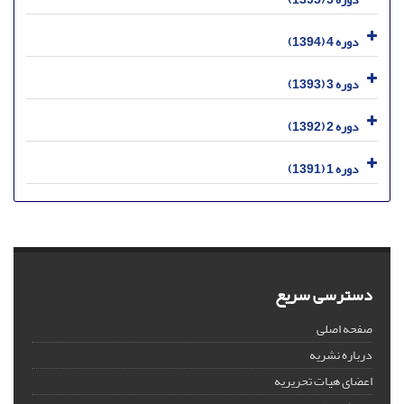
دوره 4 (1394)
دوره 3 (1393)
دوره 2 (1392)
دوره 1 (1391)
دسترسی سریع
صفحه اصلی
درباره نشریه
اعضای هیات تحریریه