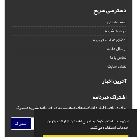
دسترسی سریع
صفحه اصلی
درباره نشریه
اعضای هیات تحریریه
ارسال مقاله
تماس با ما
نقشه سایت
آخرین اخبار
اشتراک خبرنامه
برای دریافت اخبار و اطلاعیه های مهم نشریه در خبرنامه نشریه مشترک
شوید.
این وب سایت از کوکی ها برای اطمینان از ارائه بهترین
اشتراک
خدمات استفاده می کند.