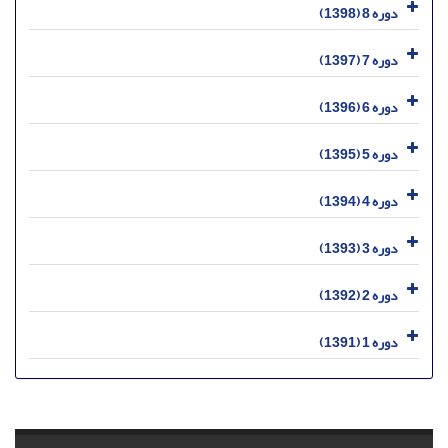
دوره 8 (1398)
دوره 7 (1397)
دوره 6 (1396)
دوره 5 (1395)
دوره 4 (1394)
دوره 3 (1393)
دوره 2 (1392)
دوره 1 (1391)