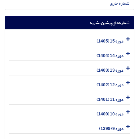
شماره جاری
شماره‌های پیشین نشریه
دوره 15 (1405)
دوره 14 (1404)
دوره 13 (1403)
دوره 12 (1402)
دوره 11 (1401)
دوره 10 (1400)
دوره 9 (1399)