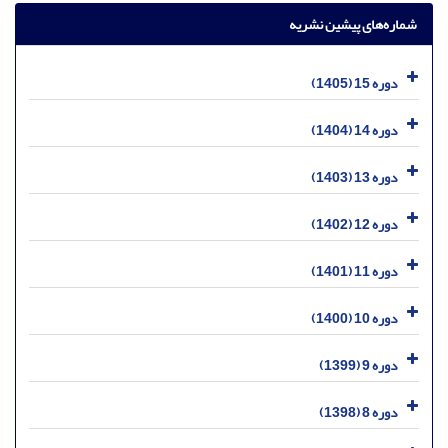
شماره‌های پیشین نشریه
دوره 15 (1405)
دوره 14 (1404)
دوره 13 (1403)
دوره 12 (1402)
دوره 11 (1401)
دوره 10 (1400)
دوره 9 (1399)
دوره 8 (1398)