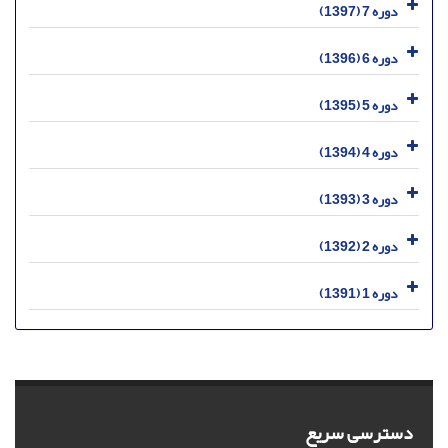
دوره 7 (1397)
دوره 6 (1396)
دوره 5 (1395)
دوره 4 (1394)
دوره 3 (1393)
دوره 2 (1392)
دوره 1 (1391)
دسترسی سریع