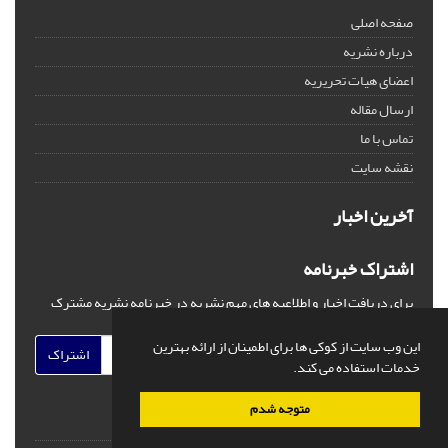
صفحه اصلی
درباره نشریه
اعضای هیات تحریریه
ارسال مقاله
تماس با ما
نقشه سایت
آخرین اخبار
اشتراک خبرنامه
برای دریافت اخبار و اطلاعیه های مهم نشریه در خبرنامه نشریه مشترک
شوید.
این وب سایت از کوکی ها برای اطمینان از ارائه بهترین
اشتراک
خدمات استفاده می کند.
متوجه شدم