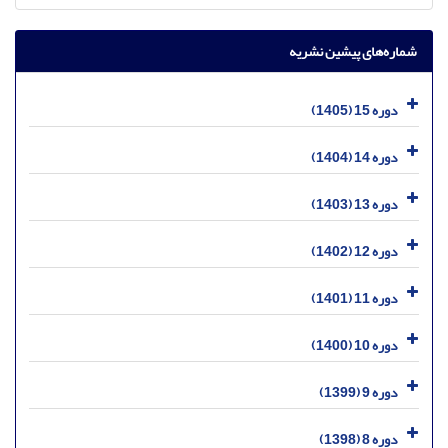
شماره‌های پیشین نشریه
دوره 15 (1405)
دوره 14 (1404)
دوره 13 (1403)
دوره 12 (1402)
دوره 11 (1401)
دوره 10 (1400)
دوره 9 (1399)
دوره 8 (1398)