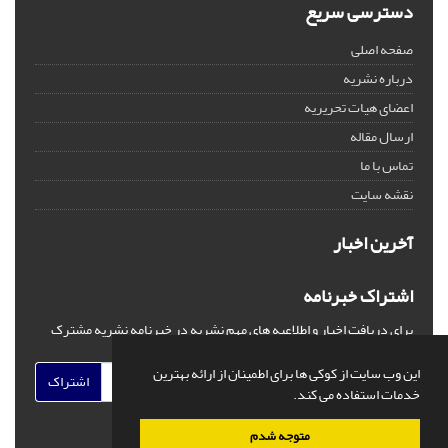
دسترسی سریع
صفحه اصلی
درباره نشریه
اعضای هیات تحریریه
ارسال مقاله
تماس با ما
نقشه سایت
آخرین اخبار
اشتراک خبرنامه
برای دریافت اخبار و اطلاعیه های مهم نشریه در خبرنامه نشریه مشترک
شوید.
این وب سایت از کوکی ها برای اطمینان از ارائه بهترین
اشتراک
خدمات استفاده می کند.
متوجه شدم