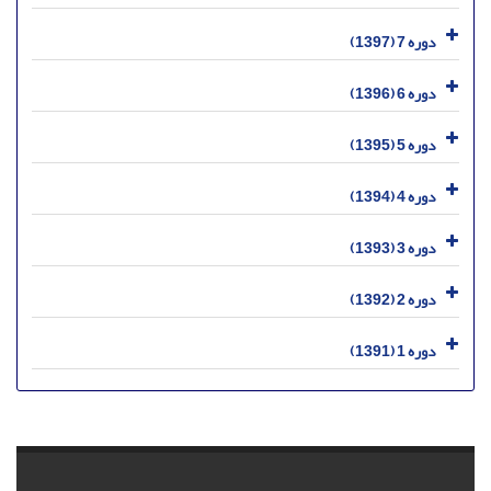
دوره 7 (1397)
دوره 6 (1396)
دوره 5 (1395)
دوره 4 (1394)
دوره 3 (1393)
دوره 2 (1392)
دوره 1 (1391)