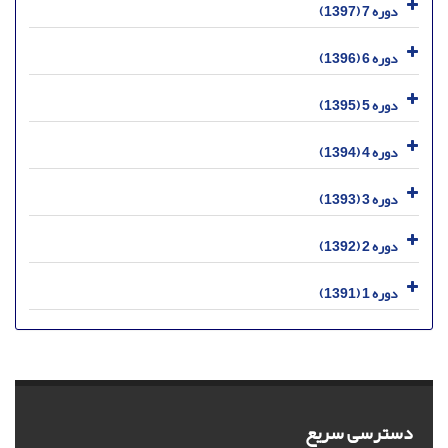
دوره 7 (1397)
دوره 6 (1396)
دوره 5 (1395)
دوره 4 (1394)
دوره 3 (1393)
دوره 2 (1392)
دوره 1 (1391)
دسترسی سریع