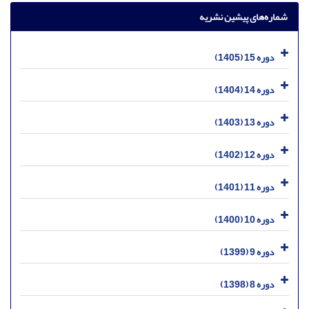
شماره‌های پیشین نشریه
دوره 15 (1405)
دوره 14 (1404)
دوره 13 (1403)
دوره 12 (1402)
دوره 11 (1401)
دوره 10 (1400)
دوره 9 (1399)
دوره 8 (1398)