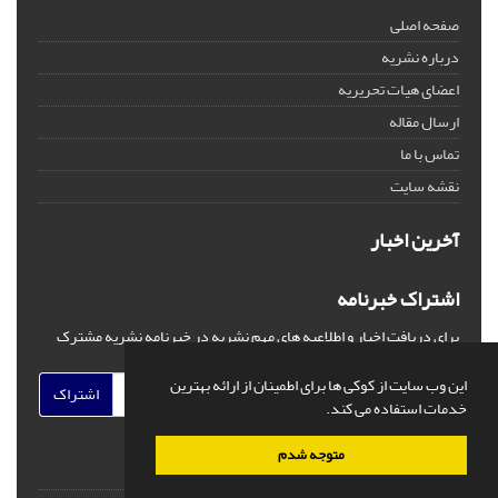
صفحه اصلی
درباره نشریه
اعضای هیات تحریریه
ارسال مقاله
تماس با ما
نقشه سایت
آخرین اخبار
اشتراک خبرنامه
برای دریافت اخبار و اطلاعیه های مهم نشریه در خبرنامه نشریه مشترک
شوید.
این وب سایت از کوکی ها برای اطمینان از ارائه بهترین
اشتراک
خدمات استفاده می کند.
متوجه شدم