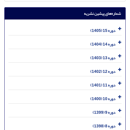
شماره‌های پیشین نشریه
دوره 15 (1405)
دوره 14 (1404)
دوره 13 (1403)
دوره 12 (1402)
دوره 11 (1401)
دوره 10 (1400)
دوره 9 (1399)
دوره 8 (1398)