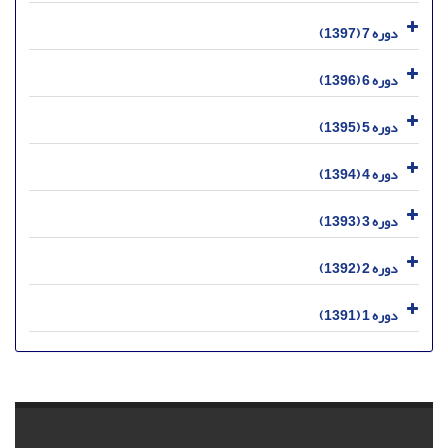
دوره 7 (1397)
دوره 6 (1396)
دوره 5 (1395)
دوره 4 (1394)
دوره 3 (1393)
دوره 2 (1392)
دوره 1 (1391)