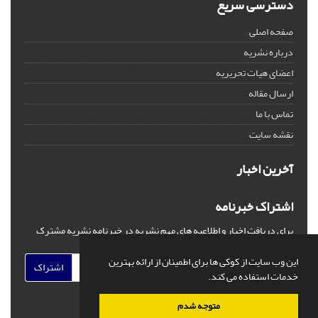
دسترسی سریع
صفحه اصلی
درباره نشریه
اعضای هیات تحریریه
ارسال مقاله
تماس با ما
نقشه سایت
آخرین اخبار
اشتراک خبرنامه
برای دریافت اخبار و اطلاعیه های مهم نشریه در خبرنامه نشریه مشترک
شوید.
این وب سایت از کوکی ها برای اطمینان از ارائه بهترین
اشتراک
خدمات استفاده می کند.
متوجه شدم