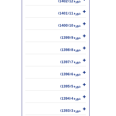
دوره 12 (1402)
دوره 11 (1401)
دوره 10 (1400)
دوره 9 (1399)
دوره 8 (1398)
دوره 7 (1397)
دوره 6 (1396)
دوره 5 (1395)
دوره 4 (1394)
دوره 3 (1393)