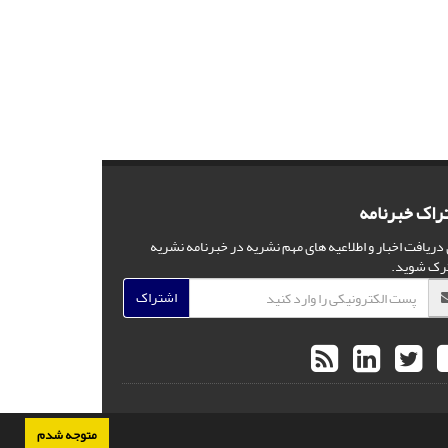
راک خبرنامه
 دریافت اخبار و اطلاعیه های مهم نشریه در خبرنامه نشریه
رک شوید.
اشتراک
متوجه شدم