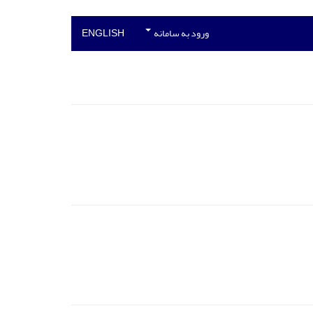
ورود به سامانه
ENGLISH