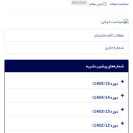
910.03 K
مشاهده مقاله
اصل مقاله
مقالات آماده انتشار
شماره جاری
شماره‌های پیشین نشریه
دوره 15 (1405)
دوره 14 (1404)
دوره 13 (1403)
دوره 12 (1402)