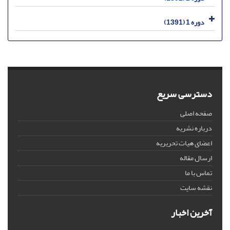
دوره 1 (1391)
دسترسی سریع
صفحه اصلی
درباره نشریه
اعضای هیات تحریریه
ارسال مقاله
تماس با ما
نقشه سایت
آخرین اخبار