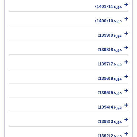
دوره 11 (1401)
دوره 10 (1400)
دوره 9 (1399)
دوره 8 (1398)
دوره 7 (1397)
دوره 6 (1396)
دوره 5 (1395)
دوره 4 (1394)
دوره 3 (1393)
دوره 2 (1392)