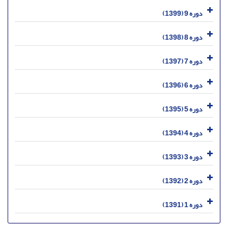
دوره 9 (1399)
دوره 8 (1398)
دوره 7 (1397)
دوره 6 (1396)
دوره 5 (1395)
دوره 4 (1394)
دوره 3 (1393)
دوره 2 (1392)
دوره 1 (1391)