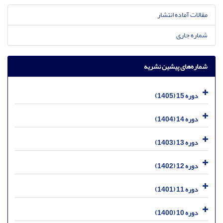
مقالات آماده انتشار
شماره جاری
شماره‌های پیشین نشریه
دوره 15 (1405)
دوره 14 (1404)
دوره 13 (1403)
دوره 12 (1402)
دوره 11 (1401)
دوره 10 (1400)