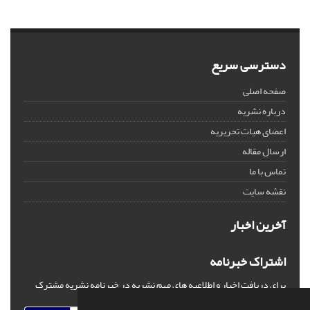
دسترسی سریع
صفحه اصلی
درباره نشریه
اعضای هیات تحریریه
ارسال مقاله
تماس با ما
نقشه سایت
آخرین اخبار
اشتراک خبرنامه
برای دریافت اخبار و اطلاعیه های مهم نشریه در خبرنامه نشریه مشترک
شوید.