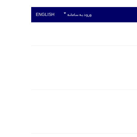
ورود به سامانه
ENGLISH