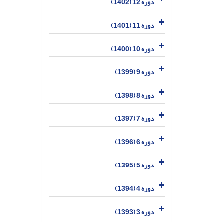
دوره 12 (1402)
دوره 11 (1401)
دوره 10 (1400)
دوره 9 (1399)
دوره 8 (1398)
دوره 7 (1397)
دوره 6 (1396)
دوره 5 (1395)
دوره 4 (1394)
دوره 3 (1393)