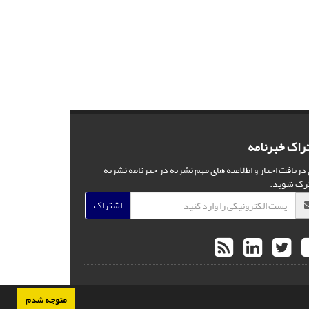
راک خبرنامه
 دریافت اخبار و اطلاعیه های مهم نشریه در خبرنامه نشریه
رک شوید.
اشتراک
متوجه شدم