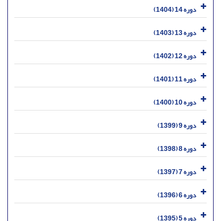
دوره 14 (1404)
دوره 13 (1403)
دوره 12 (1402)
دوره 11 (1401)
دوره 10 (1400)
دوره 9 (1399)
دوره 8 (1398)
دوره 7 (1397)
دوره 6 (1396)
دوره 5 (1395)