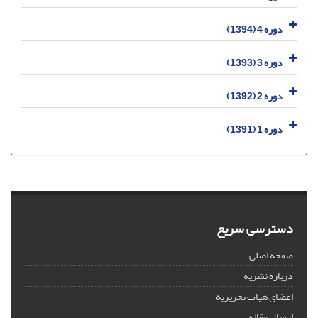
دوره 4 (1394)
دوره 3 (1393)
دوره 2 (1392)
دوره 1 (1391)
دسترسی سریع
صفحه اصلی
درباره نشریه
اعضای هیات تحریریه
ارسال مقاله