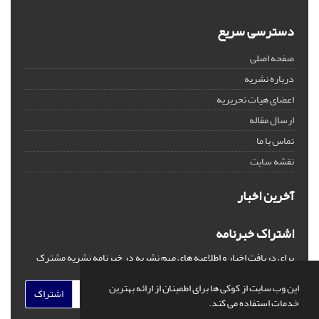
دسترسی سریع
صفحه اصلی
درباره نشریه
اعضای هیات تحریریه
ارسال مقاله
تماس با ما
نقشه سایت
آخرین اخبار
اشتراک خبرنامه
برای دریافت اخبار و اطلاعیه های مهم نشریه در خبرنامه نشریه مشترک
شوید.
این وب سایت از کوکی ها برای اطمینان از ارائه بهترین
اشتراک
خدمات استفاده می کند.