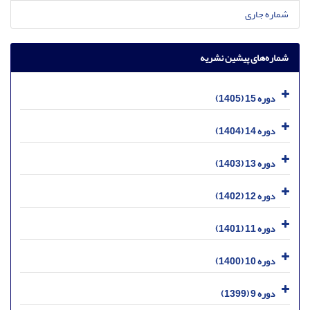
شماره جاری
شماره‌های پیشین نشریه
دوره 15 (1405)
دوره 14 (1404)
دوره 13 (1403)
دوره 12 (1402)
دوره 11 (1401)
دوره 10 (1400)
دوره 9 (1399)