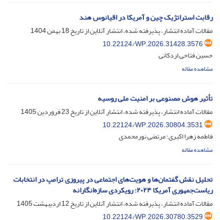
رقابت استراتژیک چین و آمریکا در اقیانوس هند
مقالات آماده انتشار، پذیرفته شده، انتشار آنلاین از تاریخ
18 بهمن 1404
10.22124/WP.2026.31428.3576
حسین فتاحی اردکانی
مشاهده مقاله
تأثیر هوش مصنوعی بر امنیت ملی روسیه
مقالات آماده انتشار، پذیرفته شده، انتشار آنلاین از تاریخ
23 فروردین 1405
10.22124/WP.2026.30804.3531
فاطمه زهرا اکبری؛ مرتضی نورمحمدی
مشاهده مقاله
تحلیل نقش گفتمان‌ها و هویت‌های اجتماعی در پیروزی ترامپ در انتخابات
ریاست‌جمهوری آمریکا ۲۰۲۴: رویکردی سازه‌انگارانه
مقالات آماده انتشار، پذیرفته شده، انتشار آنلاین از تاریخ
12 اردیبهشت 1405
10.22124/WP.2026.30780.3529