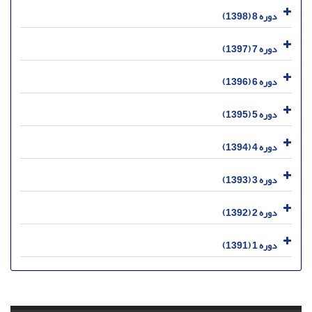
دوره 8 (1398)
دوره 7 (1397)
دوره 6 (1396)
دوره 5 (1395)
دوره 4 (1394)
دوره 3 (1393)
دوره 2 (1392)
دوره 1 (1391)