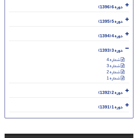
دوره 6 (1396)
دوره 5 (1395)
دوره 4 (1394)
دوره 3 (1393)
شماره 4
شماره 3
شماره 2
شماره 1
دوره 2 (1392)
دوره 1 (1391)