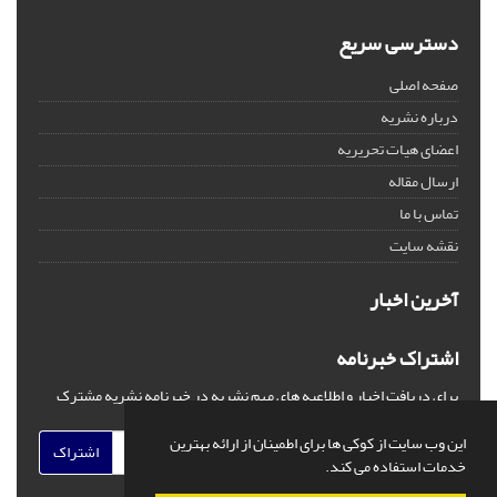
دسترسی سریع
صفحه اصلی
درباره نشریه
اعضای هیات تحریریه
ارسال مقاله
تماس با ما
نقشه سایت
آخرین اخبار
اشتراک خبرنامه
برای دریافت اخبار و اطلاعیه های مهم نشریه در خبرنامه نشریه مشترک
شوید.
این وب سایت از کوکی ها برای اطمینان از ارائه بهترین
اشتراک
خدمات استفاده می کند.