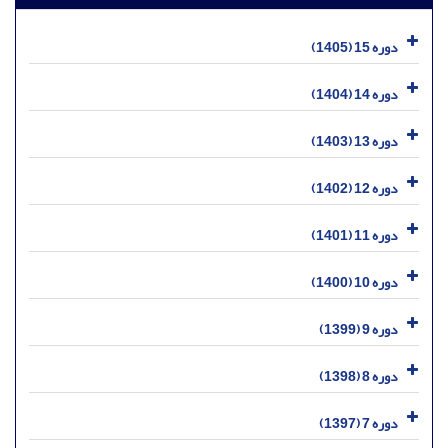
دوره 15 (1405)
دوره 14 (1404)
دوره 13 (1403)
دوره 12 (1402)
دوره 11 (1401)
دوره 10 (1400)
دوره 9 (1399)
دوره 8 (1398)
دوره 7 (1397)