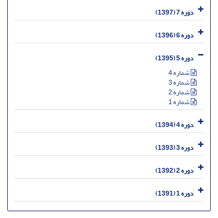
دوره 7 (1397)
دوره 6 (1396)
دوره 5 (1395)
شماره 4
شماره 3
شماره 2
شماره 1
دوره 4 (1394)
دوره 3 (1393)
دوره 2 (1392)
دوره 1 (1391)