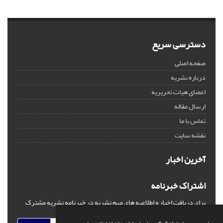
دسترسی سریع
صفحه اصلی
درباره نشریه
اعضای هیات تحریریه
ارسال مقاله
تماس با ما
نقشه سایت
آخرین اخبار
اشتراک خبرنامه
برای دریافت اخبار و اطلاعیه های مهم نشریه در خبرنامه نشریه مشترک
شوید.