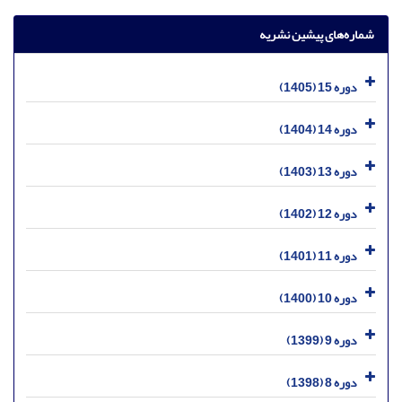
شماره‌های پیشین نشریه
دوره 15 (1405)
دوره 14 (1404)
دوره 13 (1403)
دوره 12 (1402)
دوره 11 (1401)
دوره 10 (1400)
دوره 9 (1399)
دوره 8 (1398)